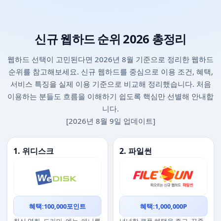
신규 웹하드 순위 2026 총정리
웹하드 선택이 고민된다면 2026년 8월 기준으로 정리한 웹하드
순위를 참고해보세요. 신규 웹하드를 중심으로 이용 조건, 혜택,
서비스 특징을 실제 이용 기준으로 비교해 정리했습니다. 처음
이용하는 분들도 흐름을 이해하기 쉽도록 핵심만 선별해 안내합
니다.
[2026년 8월 9일 업데이트]
1. 위디스크
2. 파일썬
혜택:100,000포인트
혜택:1,000,000P