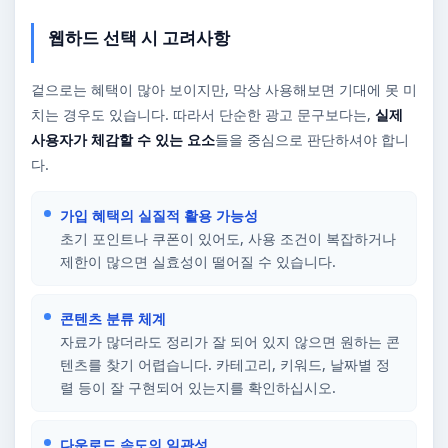
웹하드 선택 시 고려사항
겉으로는 혜택이 많아 보이지만, 막상 사용해보면 기대에 못 미
치는 경우도 있습니다. 따라서 단순한 광고 문구보다는,
실제
사용자가 체감할 수 있는 요소
들을 중심으로 판단하셔야 합니
다.
가입 혜택의 실질적 활용 가능성
초기 포인트나 쿠폰이 있어도, 사용 조건이 복잡하거나
제한이 많으면 실효성이 떨어질 수 있습니다.
콘텐츠 분류 체계
자료가 많더라도 정리가 잘 되어 있지 않으면 원하는 콘
텐츠를 찾기 어렵습니다. 카테고리, 키워드, 날짜별 정
렬 등이 잘 구현되어 있는지를 확인하십시오.
다운로드 속도의 일관성