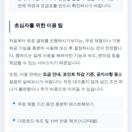
전에 약관과 요금표를 반드시 확인하시기 바랍니다.
초심자를 위한 이용 팁
처음부터 유료 결제를 진행하시기보다는, 무료 체험이나 기본
제공 기능을 충분히 사용해 보신 후 결정하시는 것이 안전합니
다. 웹하드는 실제 사용을 해봐야만 기능과 속도, 편의성 등을
체감할 수 있는 서비스이기 때문입니다.
또한, 이용 전에는
요금 안내, 포인트 차감 기준, 공지사항 등
을
꼼꼼히 살펴보시기 바랍니다. 자칫 대수롭지 않게 넘긴 조건 하
나가 불편함이나 추가 비용으로 이어질 수 있습니다.
무료 체험 기간 동안 충분히 테스트해보기
다운로드 속도 및 서버 반응 체크 (시간대별)