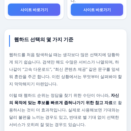
다.
사이트 바로가기
사이트 바로가기
웹하드 선택의 몇 가지 기준
웹하드를 처음 탐색하실 때는 생각보다 많은 선택지에 당황하
게 되기 쉽습니다. 검색만 해도 수많은 서비스가 나열되며, 하
나같이 “고속 다운로드”, “최신 콘텐츠 제공” 같은 문구를 앞세
워 혼란을 주곤 합니다. 이런 상황에서는 무엇부터 살펴봐야 할
지 막막해지기 마련입니다.
이럴 때 웹하드 순위는 정답을 찾기 위한 수단이 아니라,
자신
의 목적에 맞는 후보를 빠르게 좁혀나가기 위한 참고 자료
로 활
용하시는 것이 더 효과적입니다. 실제로 사용해보면 기대와는
달리 불편을 느끼는 경우도 있고, 반대로 별 기대 없이 선택한
서비스가 오히려 잘 맞는 경우도 있습니다.