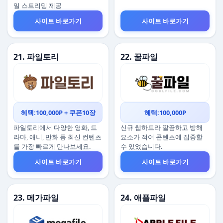
일 스트리밍 제공
사이트 바로가기
사이트 바로가기
21. 파일토리
22. 꿀파일
혜택:100,000P + 쿠폰10장
혜택:100,000P
파일토리에서 다양한 영화, 드
신규 웹하드라 깔끔하고 방해
라마, 애니, 만화 등 최신 컨텐츠
요소가 적어 콘텐츠에 집중할
를 가장 빠르게 만나보세요.
수 있었습니다.
사이트 바로가기
사이트 바로가기
23. 메가파일
24. 애플파일