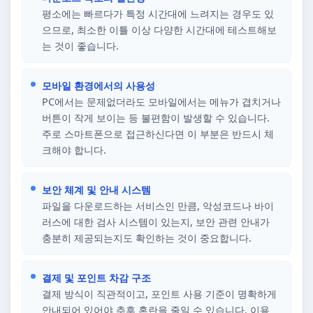
평소에는 빠르다가 특정 시간대에 느려지는 경우도 있
으므로, 최소한 이틀 이상 다양한 시간대에 테스트해보
는 것이 좋습니다.
모바일 환경에서의 사용성
PC에서는 문제없더라도 모바일에서는 메뉴가 겹치거나
버튼이 작게 보이는 등 불편함이 발생할 수 있습니다.
주로 스마트폰으로 접근하신다면 이 부분은 반드시 체
크해야 합니다.
보안 체계 및 안내 시스템
파일을 다운로드하는 서비스인 만큼, 악성코드나 바이
러스에 대한 검사 시스템이 있는지, 보안 관련 안내가
충분히 제공되는지도 확인하는 것이 중요합니다.
결제 및 포인트 차감 구조
결제 방식이 직관적이고, 포인트 사용 기준이 명확하게
안내되어 있어야 추후 혼란을 줄일 수 있습니다. 이용