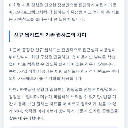
이처럼 사용 경험은 단순한 정보만으로 판단하기 어렵기 때문
에, 스마트코랭크처럼 각 웹하드의 특성을 비교 정리해 둔 자료
는 시행착오를 줄이는 데 큰 도움이 됩니다.
신규 웹하드와 기존 웹하드의 차이
최근에 등장한 신규 웹하드는 전반적으로 접근성과 사용성이
뛰어납니다. 화면 구성은 간결하고, 첫 이용자도 별다른 학습
없이 바로 적응할 수 있도록 설계되어 있는 경우가 많습니다.
특히, 가입 직후 제공되는 체험 포인트나 한시적 이벤트는 부담
없이 사용해보기 좋은 기회를 제공합니다.
반면, 오랫동안 운영된 웹하드는 안정성과 콘텐츠 다양성에서
강점을 보입니다. 메뉴가 복잡하게 느껴질 수 있지만, 일정 기
간 사용해 보면 원하는 자료를 더 빠르고 정확하게 찾을 수 있
게 되며, 축적된 아카이브가 방대하기 때문에 오래된 콘텐츠를
찾는 데 유리합니다.